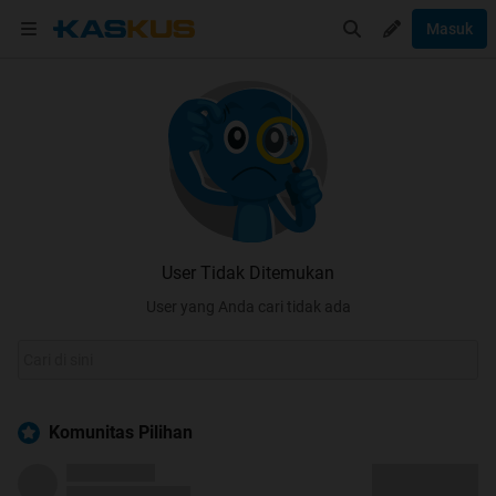
Masuk
User Tidak Ditemukan
User yang Anda cari tidak ada
Komunitas Pilihan