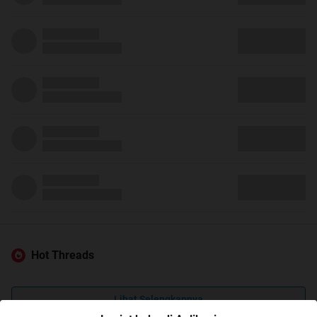
Hot Threads
Lihat Selengkapnya