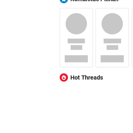
Hot Threads