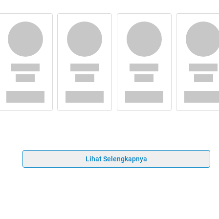
Lihat Selengkapnya