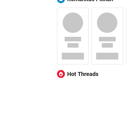
Hot Threads