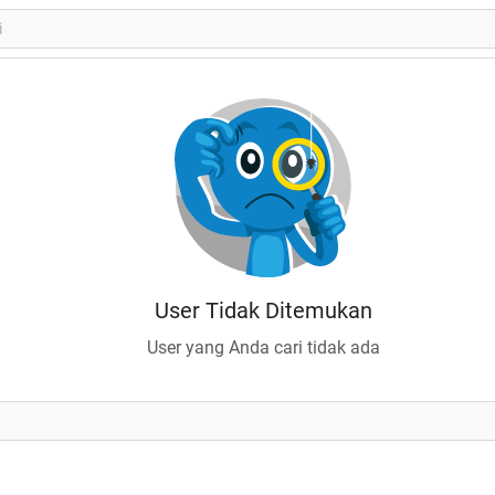
User Tidak Ditemukan
User yang Anda cari tidak ada