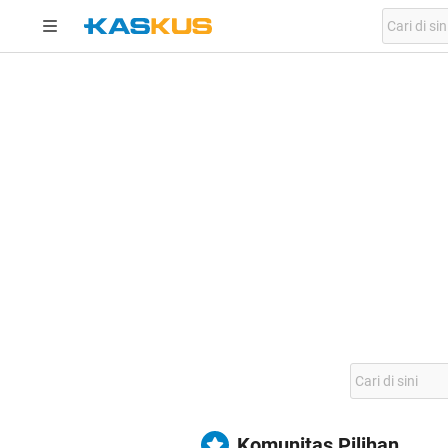
Komunitas Pilihan