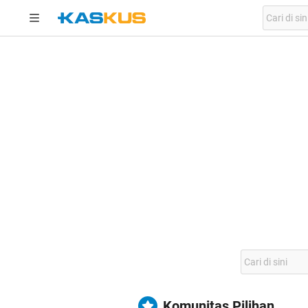
Komunitas Pilihan