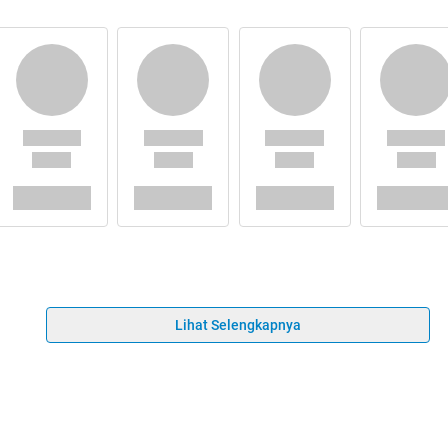
Lihat Selengkapnya