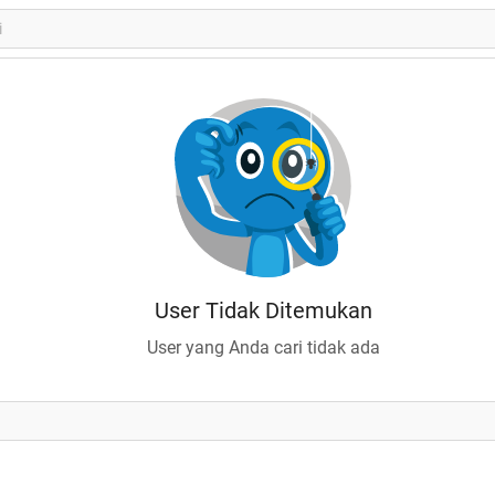
User Tidak Ditemukan
User yang Anda cari tidak ada