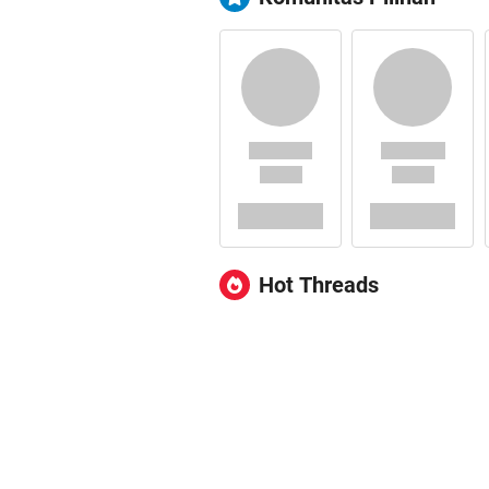
Hot Threads