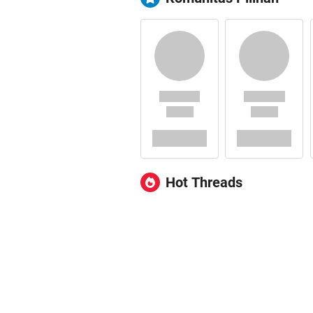
Hot Threads