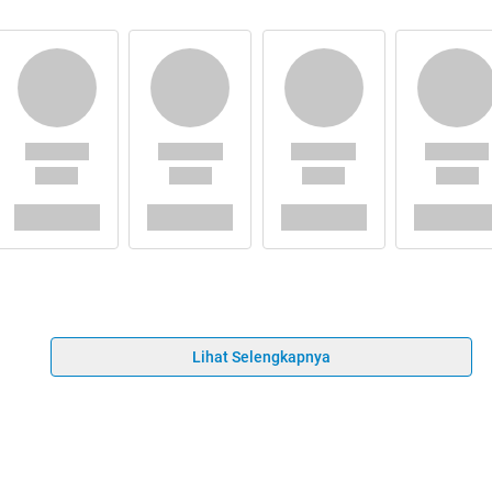
Lihat Selengkapnya