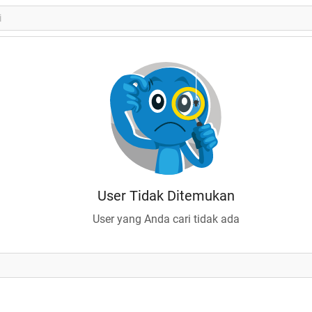
User Tidak Ditemukan
User yang Anda cari tidak ada