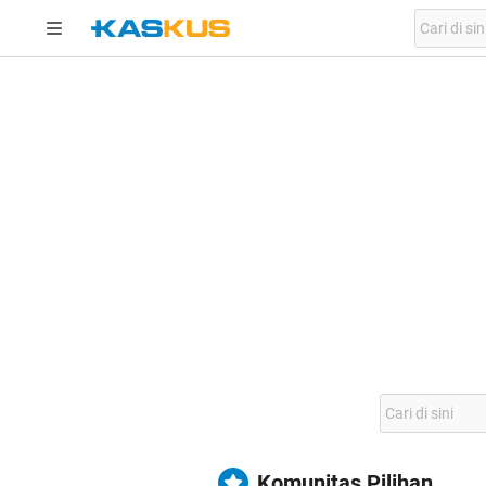
Komunitas Pilihan