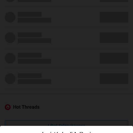
Hot Threads
Lihat Selengkapnya