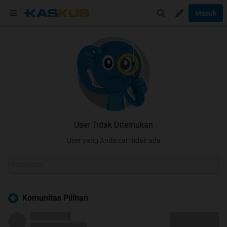
Masuk
User Tidak Ditemukan
User yang Anda cari tidak ada
Komunitas Pilihan