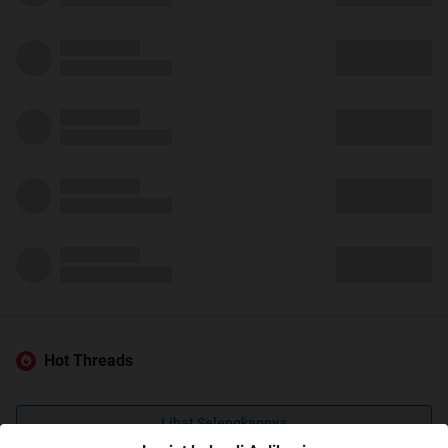
Hot Threads
Lihat Selengkapnya