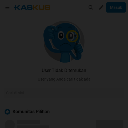
Masuk
User Tidak Ditemukan
User yang Anda cari tidak ada
Komunitas Pilihan