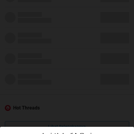
Hot Threads
Lihat Selengkapnya