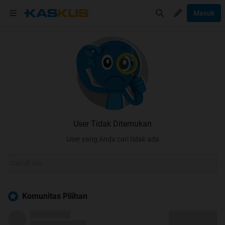
Masuk
User Tidak Ditemukan
User yang Anda cari tidak ada
Komunitas Pilihan