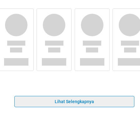
Lihat Selengkapnya