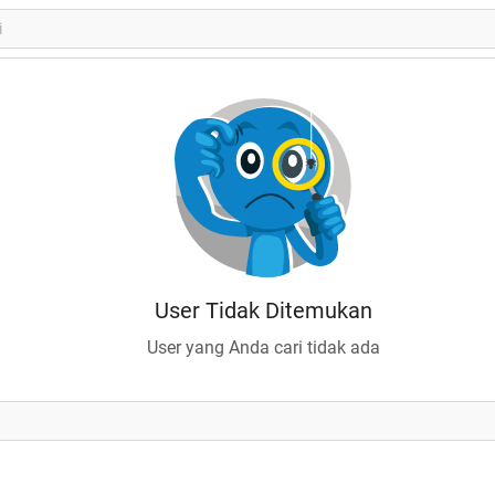
User Tidak Ditemukan
User yang Anda cari tidak ada