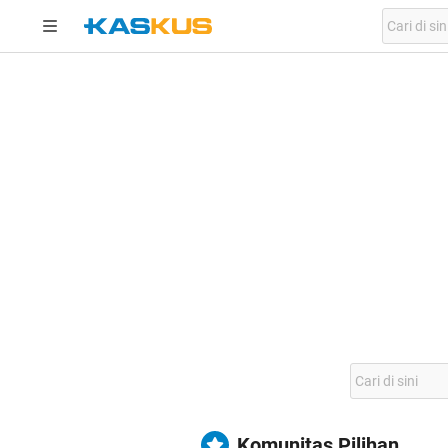
Komunitas Pilihan