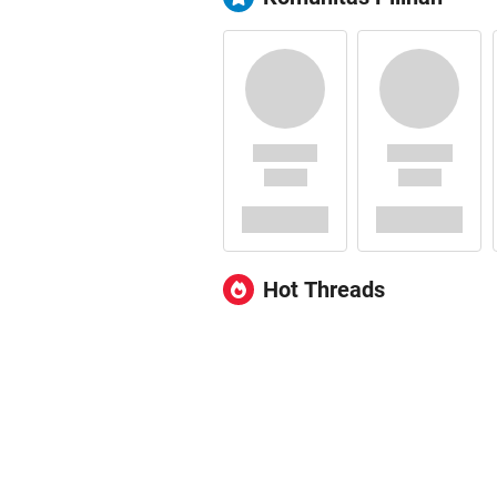
Hot Threads