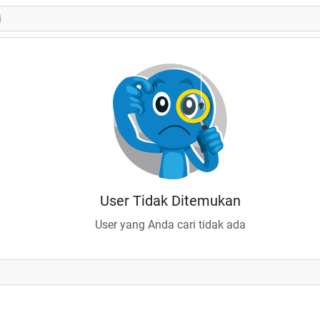
User Tidak Ditemukan
User yang Anda cari tidak ada