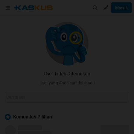
Masuk
User Tidak Ditemukan
User yang Anda cari tidak ada
Komunitas Pilihan