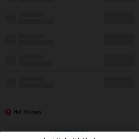
Hot Threads
Lihat Selengkapnya