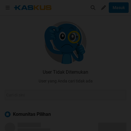
Masuk
User Tidak Ditemukan
User yang Anda cari tidak ada
Komunitas Pilihan