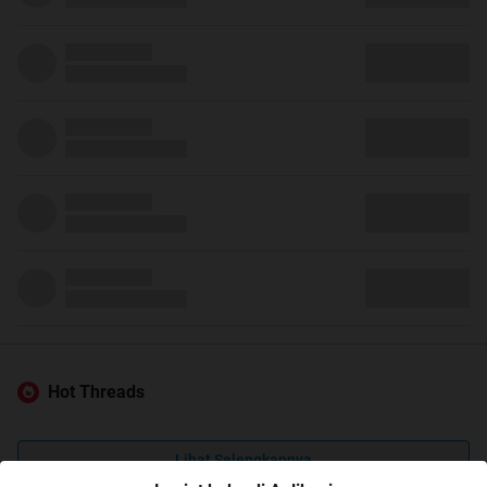
Hot Threads
Lihat Selengkapnya