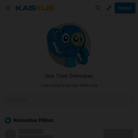
Masuk
User Tidak Ditemukan
User yang Anda cari tidak ada
Komunitas Pilihan