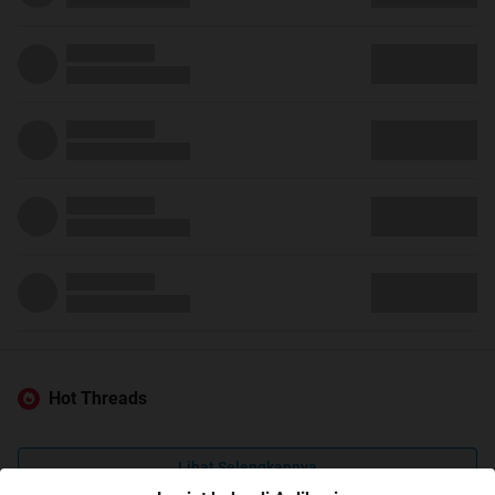
Hot Threads
Lihat Selengkapnya