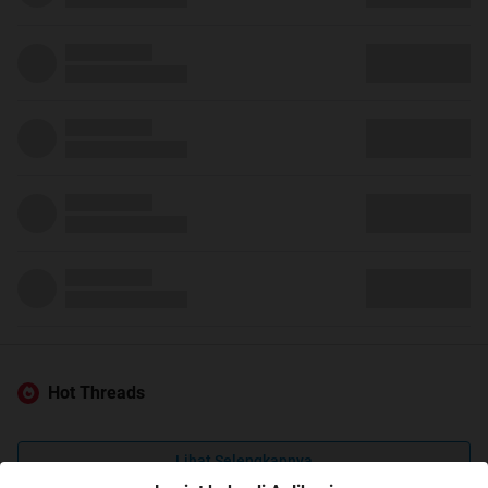
Hot Threads
Lihat Selengkapnya