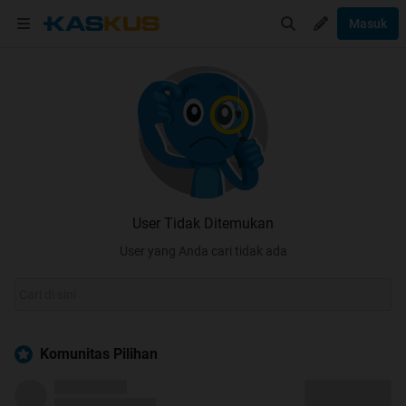
Masuk
User Tidak Ditemukan
User yang Anda cari tidak ada
Komunitas Pilihan