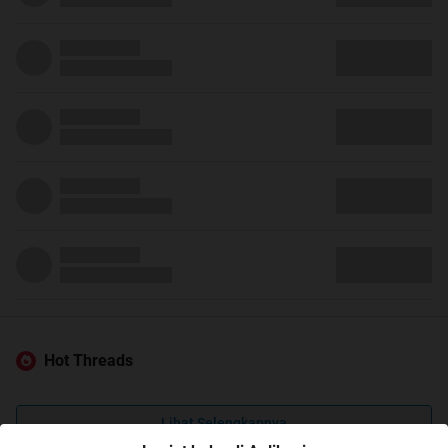
Hot Threads
Lihat Selengkapnya