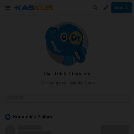
Masuk
User Tidak Ditemukan
User yang Anda cari tidak ada
Komunitas Pilihan