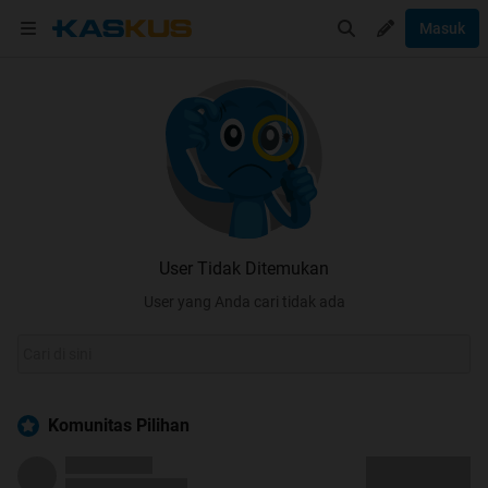
Masuk
User Tidak Ditemukan
User yang Anda cari tidak ada
Komunitas Pilihan