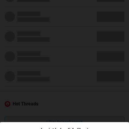
Hot Threads
Lihat Selengkapnya