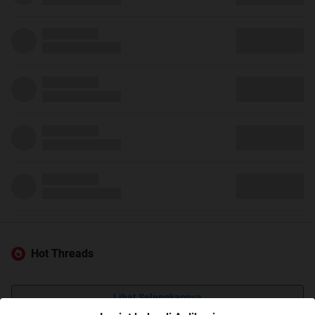
Hot Threads
Lihat Selengkapnya