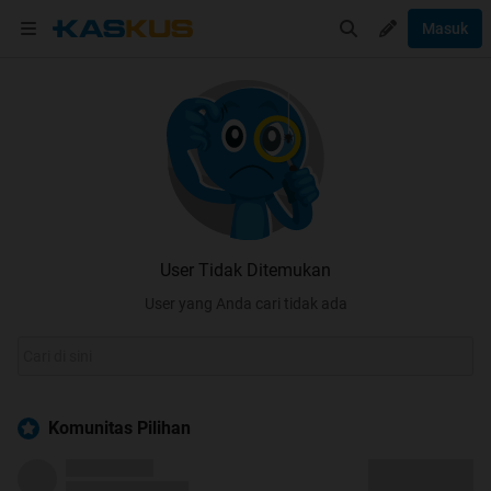
Masuk
User Tidak Ditemukan
User yang Anda cari tidak ada
Komunitas Pilihan