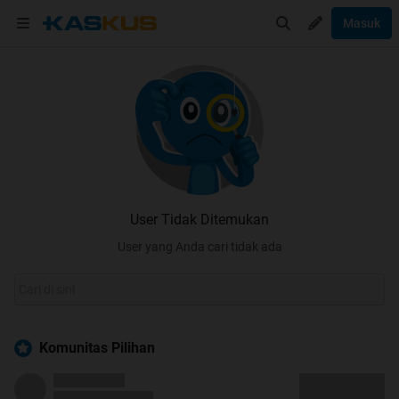
Masuk
User Tidak Ditemukan
User yang Anda cari tidak ada
Komunitas Pilihan