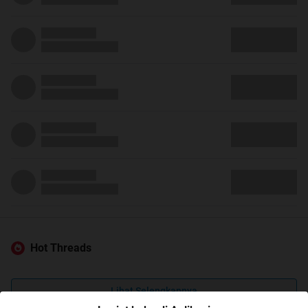
Hot Threads
Lihat Selengkapnya