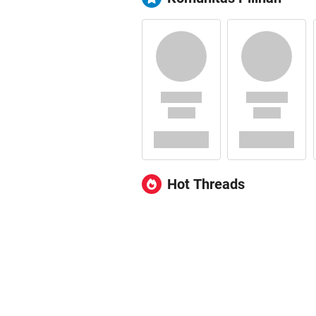
Hot Threads