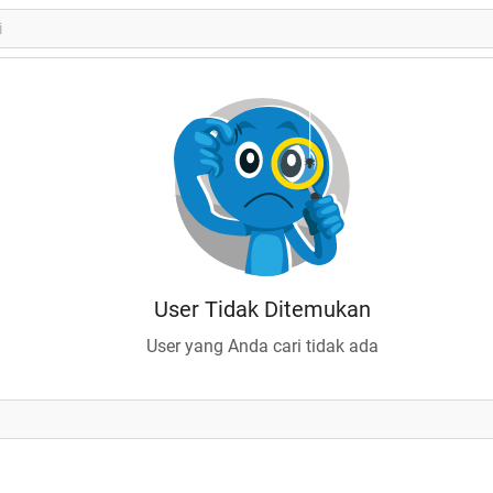
User Tidak Ditemukan
User yang Anda cari tidak ada