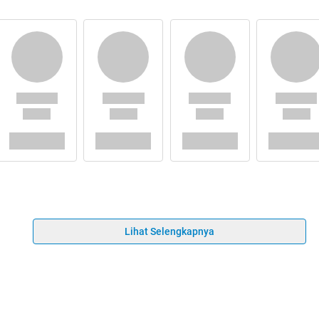
Lihat Selengkapnya