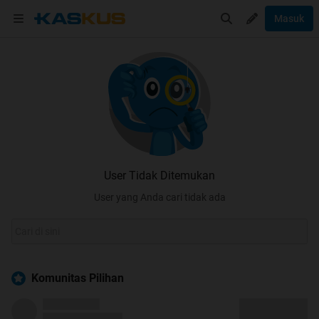
Masuk
User Tidak Ditemukan
User yang Anda cari tidak ada
Komunitas Pilihan