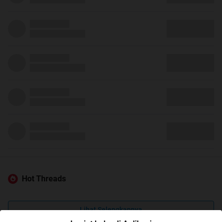
Hot Threads
Lihat Selengkapnya