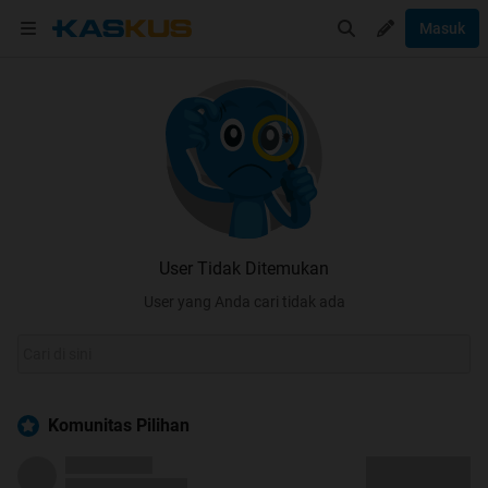
Masuk
User Tidak Ditemukan
User yang Anda cari tidak ada
Komunitas Pilihan