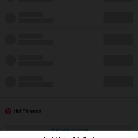
Hot Threads
Lihat Selengkapnya