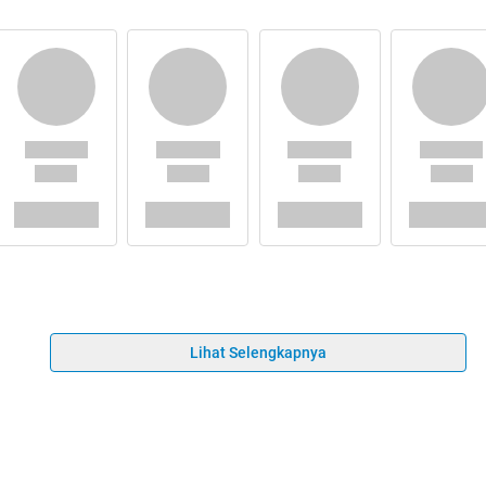
Lihat Selengkapnya