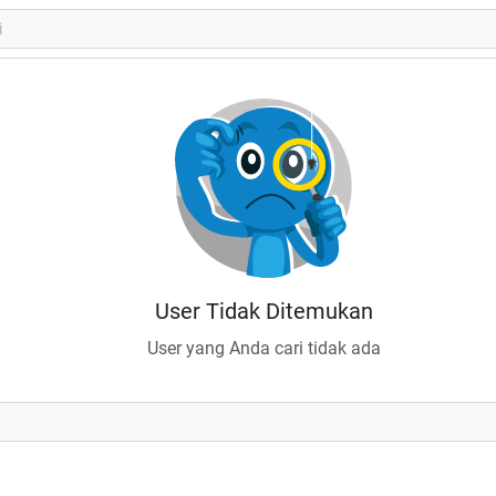
User Tidak Ditemukan
User yang Anda cari tidak ada