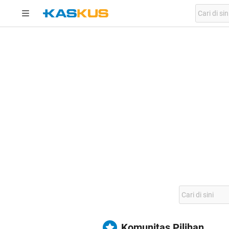
Komunitas Pilihan