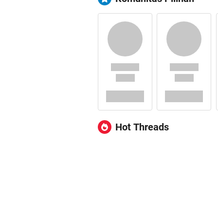
Hot Threads