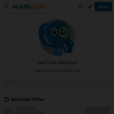
Masuk
User Tidak Ditemukan
User yang Anda cari tidak ada
Komunitas Pilihan