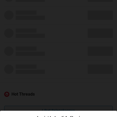
Hot Threads
Lihat Selengkapnya