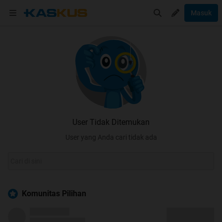
Masuk
User Tidak Ditemukan
User yang Anda cari tidak ada
Komunitas Pilihan