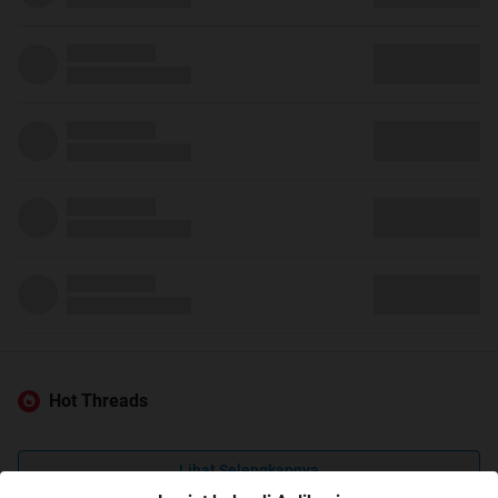
Hot Threads
Lihat Selengkapnya