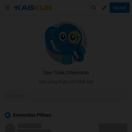
Masuk
User Tidak Ditemukan
User yang Anda cari tidak ada
Komunitas Pilihan