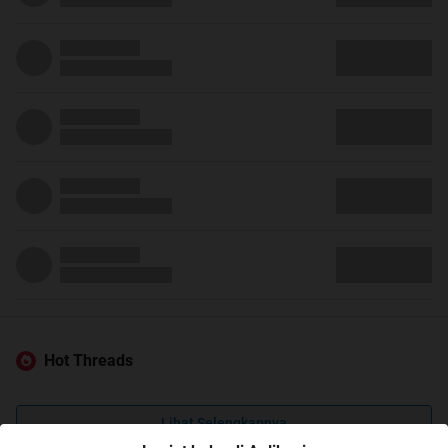
Hot Threads
Lihat Selengkapnya