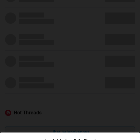
Hot Threads
Lihat Selengkapnya