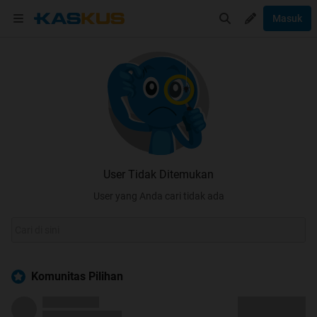
Masuk
User Tidak Ditemukan
User yang Anda cari tidak ada
Komunitas Pilihan