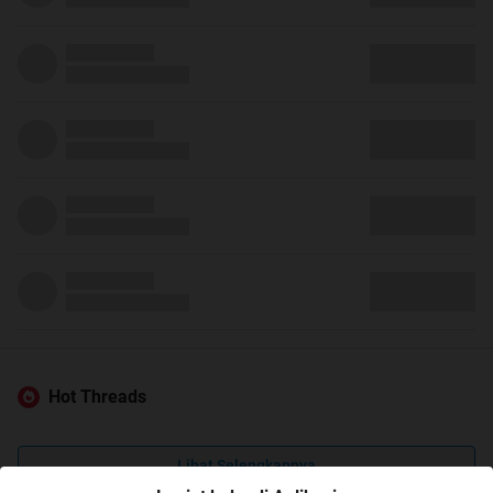
Hot Threads
Lihat Selengkapnya