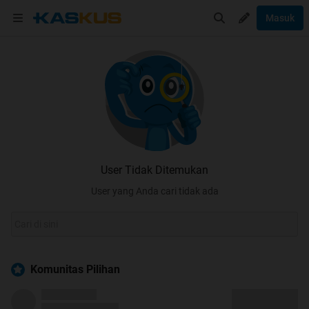
Masuk
User Tidak Ditemukan
User yang Anda cari tidak ada
Komunitas Pilihan