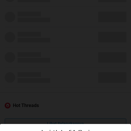
Hot Threads
Lihat Selengkapnya