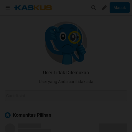
Masuk
User Tidak Ditemukan
User yang Anda cari tidak ada
Komunitas Pilihan