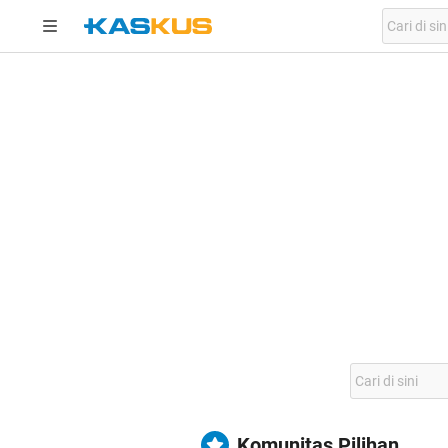
Komunitas Pilihan