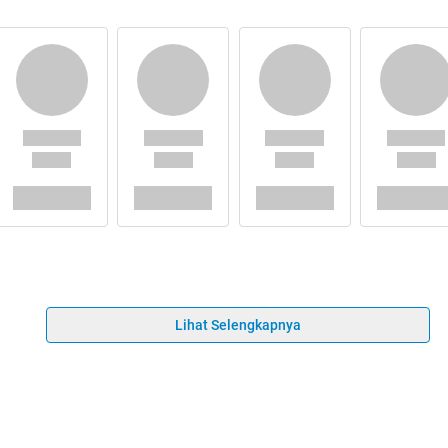
Lihat Selengkapnya