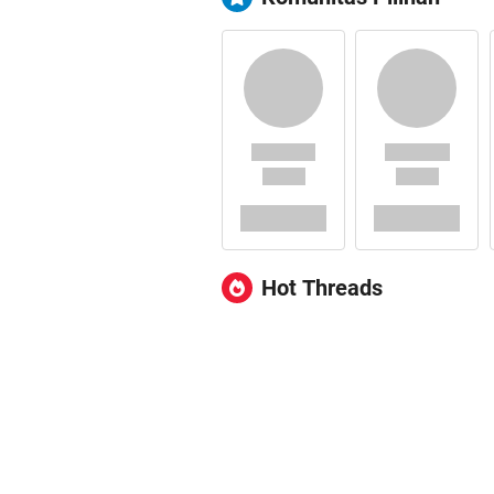
Hot Threads