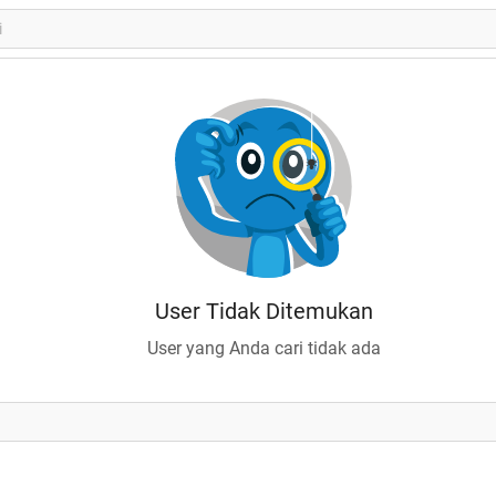
User Tidak Ditemukan
User yang Anda cari tidak ada