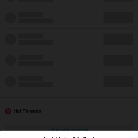
Hot Threads
Lihat Selengkapnya