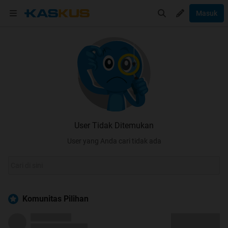
Masuk
User Tidak Ditemukan
User yang Anda cari tidak ada
Komunitas Pilihan