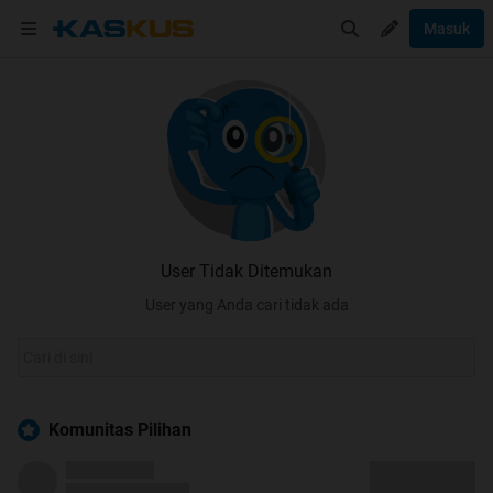
Masuk
User Tidak Ditemukan
User yang Anda cari tidak ada
Komunitas Pilihan