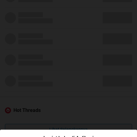
Hot Threads
Lihat Selengkapnya