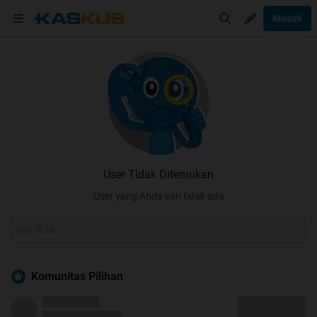
Masuk
User Tidak Ditemukan
User yang Anda cari tidak ada
Komunitas Pilihan