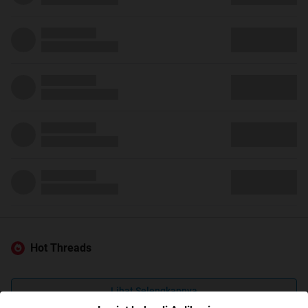
Hot Threads
Lihat Selengkapnya