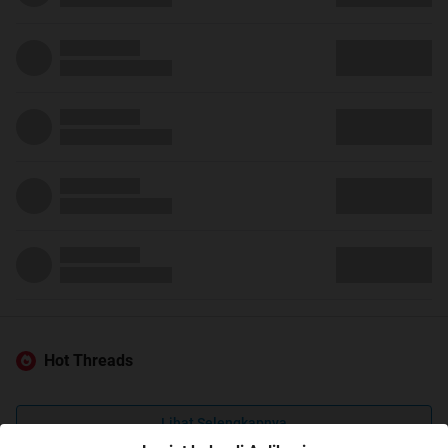
Hot Threads
Lihat Selengkapnya