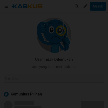
Masuk
User Tidak Ditemukan
User yang Anda cari tidak ada
Komunitas Pilihan