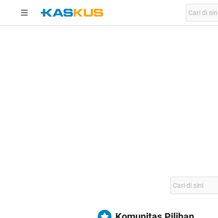
Komunitas Pilihan