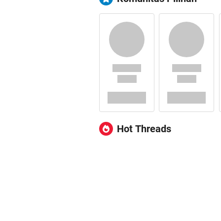
Hot Threads