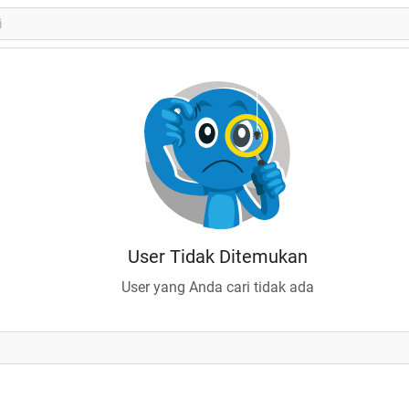
User Tidak Ditemukan
User yang Anda cari tidak ada