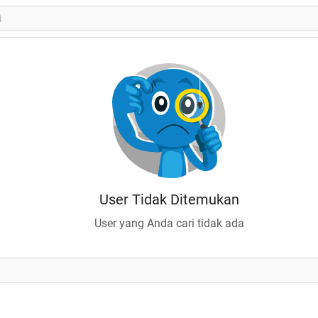
User Tidak Ditemukan
User yang Anda cari tidak ada