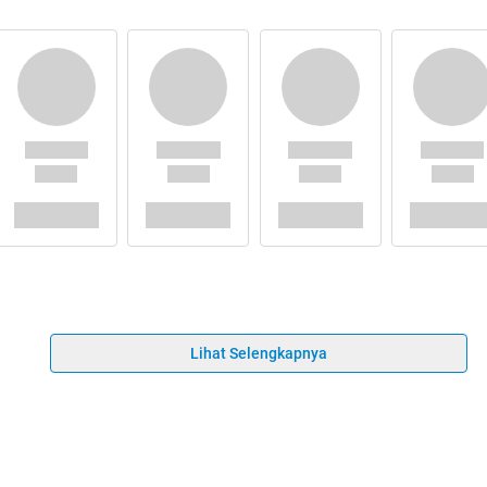
Lihat Selengkapnya