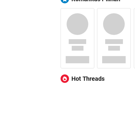
Hot Threads