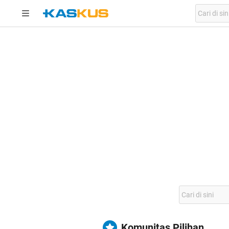
Komunitas Pilihan