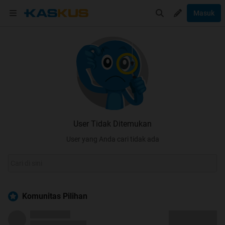
Masuk
User Tidak Ditemukan
User yang Anda cari tidak ada
Komunitas Pilihan