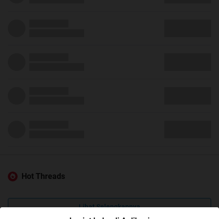
Hot Threads
Lihat Selengkapnya