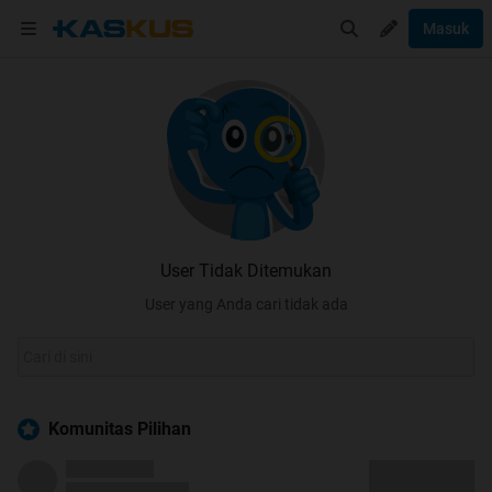
Masuk
User Tidak Ditemukan
User yang Anda cari tidak ada
Komunitas Pilihan