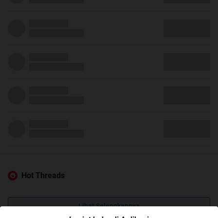
Hot Threads
Lihat Selengkapnya