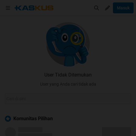
Masuk
User Tidak Ditemukan
User yang Anda cari tidak ada
Komunitas Pilihan