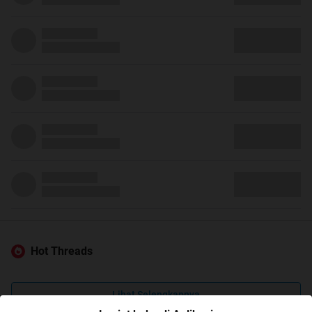
Hot Threads
Lihat Selengkapnya