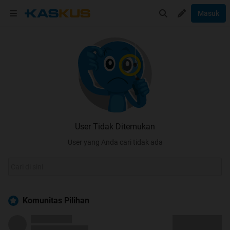
Masuk
User Tidak Ditemukan
User yang Anda cari tidak ada
Komunitas Pilihan