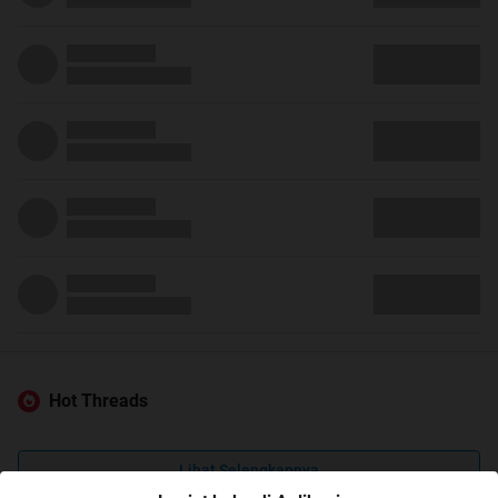
Hot Threads
Lihat Selengkapnya