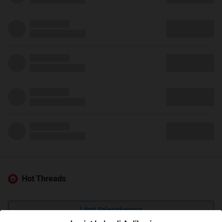
Hot Threads
Lihat Selengkapnya