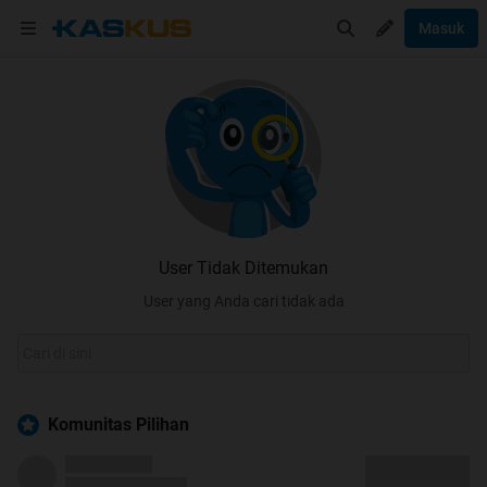
Masuk
User Tidak Ditemukan
User yang Anda cari tidak ada
Komunitas Pilihan