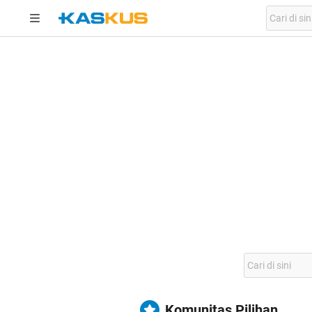
Komunitas Pilihan