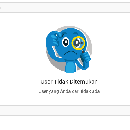
User Tidak Ditemukan
User yang Anda cari tidak ada