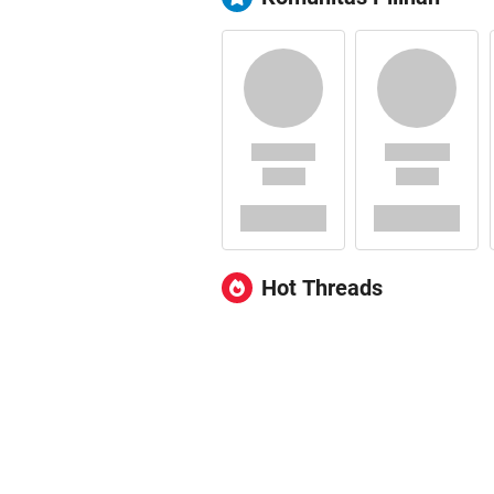
Hot Threads