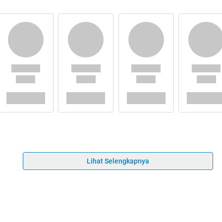
Lihat Selengkapnya