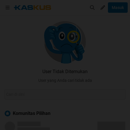
Masuk
User Tidak Ditemukan
User yang Anda cari tidak ada
Komunitas Pilihan