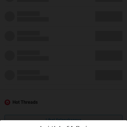
Hot Threads
Lihat Selengkapnya