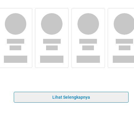
Lihat Selengkapnya