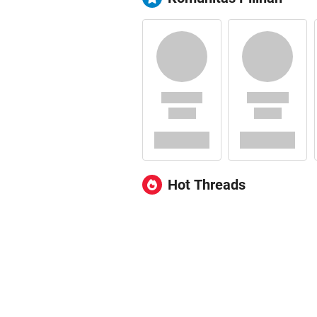
Hot Threads