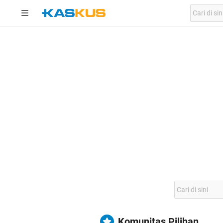
Komunitas Pilihan