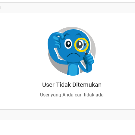
User Tidak Ditemukan
User yang Anda cari tidak ada