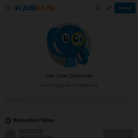
Masuk
User Tidak Ditemukan
User yang Anda cari tidak ada
Komunitas Pilihan