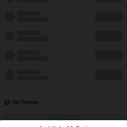
Hot Threads
Lihat Selengkapnya