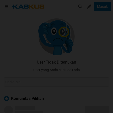
Masuk
User Tidak Ditemukan
User yang Anda cari tidak ada
Komunitas Pilihan