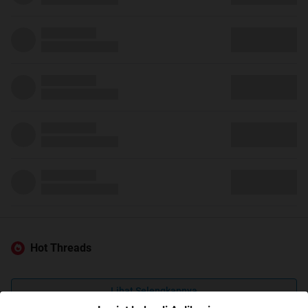
Hot Threads
Lihat Selengkapnya