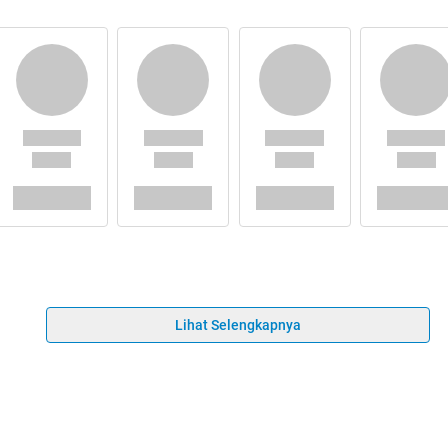
Lihat Selengkapnya