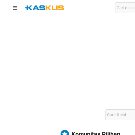
Komunitas Pilihan