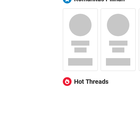
Hot Threads