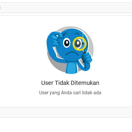
User Tidak Ditemukan
User yang Anda cari tidak ada