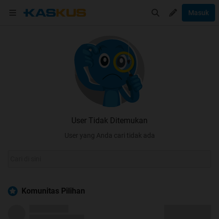
Masuk
User Tidak Ditemukan
User yang Anda cari tidak ada
Komunitas Pilihan