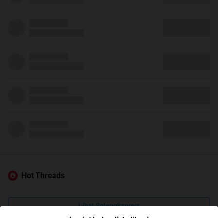
Hot Threads
Lihat Selengkapnya