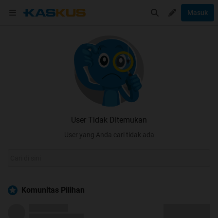
Masuk
User Tidak Ditemukan
User yang Anda cari tidak ada
Komunitas Pilihan