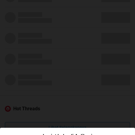
Hot Threads
Lihat Selengkapnya