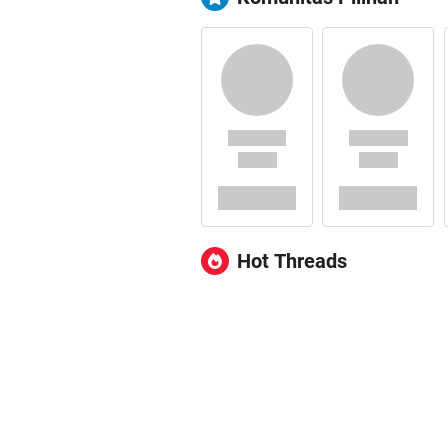
Hot Threads