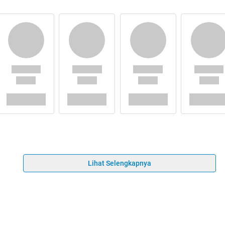
Lihat Selengkapnya