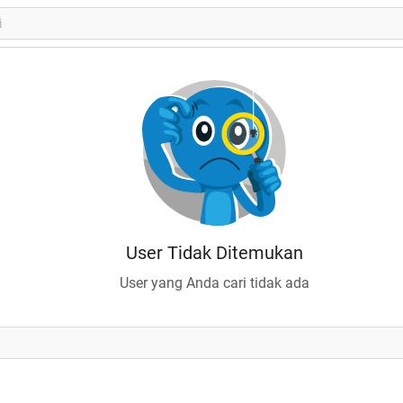
User Tidak Ditemukan
User yang Anda cari tidak ada