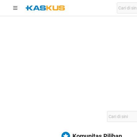
Komunitas Pilihan