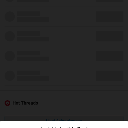
Hot Threads
Lihat Selengkapnya