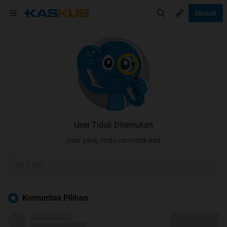
Masuk
User Tidak Ditemukan
User yang Anda cari tidak ada
Komunitas Pilihan